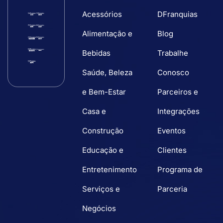
Acessórios
DFranquias
Alimentação e
Blog
Bebidas
Trabalhe
Saúde, Beleza
Conosco
e Bem-Estar
Parceiros e
Casa e
Integrações
Construção
Eventos
Educação e
Clientes
Entretenimento
Programa de
Serviços e
Parceria
Negócios