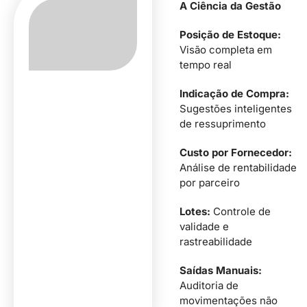
A Ciência da Gestão
Posição de Estoque:
Visão completa em
tempo real
Indicação de Compra:
Sugestões inteligentes
de ressuprimento
Custo por Fornecedor:
Análise de rentabilidade
por parceiro
Lotes:
Controle de
validade e
rastreabilidade
Saídas Manuais:
Auditoria de
movimentações não