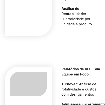
Análise de
Rentabilidade:
Lucratividade por
unidade e produto
Relatórios de RH – Sua
Equipe em Foco
Turnover:
Análise de
rotatividade e custos
com desligamentos
Admissões/Encerrament