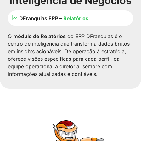
Inteligência de Negócios
DFranquias ERP –
Relatórios
O
módulo de Relatórios
do ERP DFranquias é o
centro de inteligência que transforma dados brutos
em insights acionáveis. De operação à estratégia,
oferece visões específicas para cada perfil, da
equipe operacional à diretoria, sempre com
informações atualizadas e confiáveis.