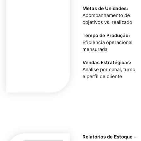
Metas de Unidades:
Acompanhamento de
objetivos vs. realizado
Tempo de Produção:
Eficiência operacional
mensurada
Vendas Estratégicas:
Análise por canal, turno
e perfil de cliente
Relatórios de Estoque –