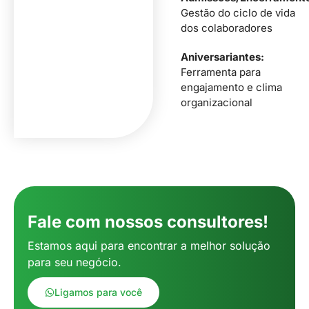
Gestão do ciclo de vida
dos colaboradores
Aniversariantes:
Ferramenta para
engajamento e clima
organizacional
Fale com nossos consultores!
Estamos aqui para encontrar a melhor solução
para seu negócio.
Ligamos para você