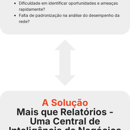
Dificuldade em identificar oportunidades e ameaças
rapidamente?
Falta de padronização na análise do desempenho da
rede?
A Solução
Mais que Relatórios -
Uma Central de