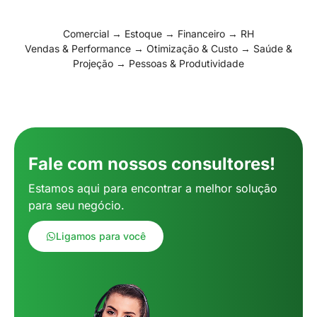
Comercial → Estoque → Financeiro → RH
Vendas & Performance → Otimização & Custo → Saúde &
Projeção → Pessoas & Produtividade
Fale com nossos consultores!
Estamos aqui para encontrar a melhor solução
para seu negócio.
Ligamos para você