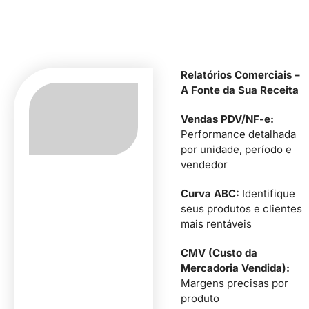
Relatórios Comerciais –
A Fonte da Sua Receita
Vendas PDV/NF-e:
Performance detalhada
por unidade, período e
vendedor
Curva ABC:
Identifique
seus produtos e clientes
mais rentáveis
CMV (Custo da
Mercadoria Vendida):
Margens precisas por
produto