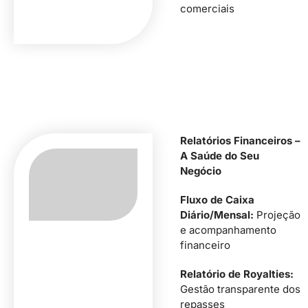
comerciais
Relatórios Financeiros –
A Saúde do Seu
Negócio
Fluxo de Caixa
Diário/Mensal:
Projeção
e acompanhamento
financeiro
Relatório de Royalties:
Gestão transparente dos
repasses