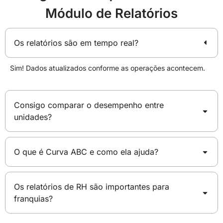
Módulo de Relatórios
Os relatórios são em tempo real?
Sim! Dados atualizados conforme as operações acontecem.
Consigo comparar o desempenho entre
unidades?
O que é Curva ABC e como ela ajuda?
Os relatórios de RH são importantes para
franquias?