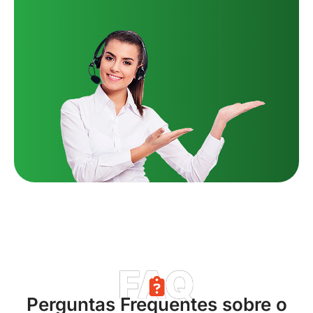
FAQ
Perguntas Frequentes sobre o