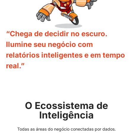
“Chega de decidir no escuro.
Ilumine seu negócio com
relatórios inteligentes e em tempo
real.”
O Ecossistema de
Inteligência
Todas as áreas do negócio conectadas por dados.