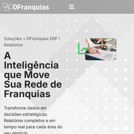
Soluções > DFranquias ERP /
Relatórios
A
Inteligência
que Move
Sua Rede de
Franquias
Transforme dados em
decisões estratégicas.
Relatórios completos e em
tempo real para cada área do
seu negócio.