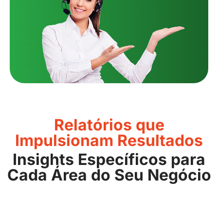
Relatórios que
Impulsionam Resultados
Insights Específicos para
Cada Área do Seu Negócio