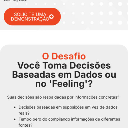
SOLICITE UMA
DEMONSTRAÇÃO
O Desafio
Você Toma Decisões
Baseadas em Dados ou
no 'Feeling'?
Suas decisões são respaldadas por informações concretas?
Decisões baseadas em suposições em vez de dados
reais?
Tempo perdido compilando informações de diferentes
fontes?