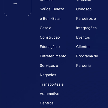
Saúde, Beleza
Conosco
e Bem-Estar
Parceiros e
Casa e
Integrações
Construção
Eventos
Educação e
Clientes
Entretenimento
Programa de
Serviços e
Parceria
Negócios
Transportes e
Automotivo
Centros