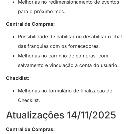
Melhorias no redimensionamento de eventos
para o próximo mês.
Central de Compras:
Possibilidade de habilitar ou desabilitar o chat
das franquias com os fornecedores.
Melhorias no carrinho de compras, com
salvamento e vinculação à conta do usuário.
Checklist:
Melhorias no formulário de finalização do
Checklist.
Atualizações 14/11/2025
Central de Compras: