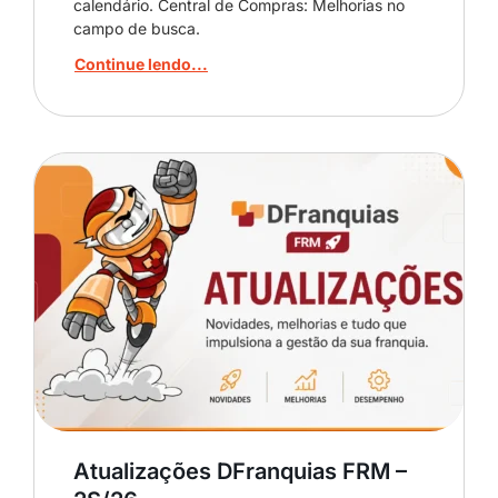
calendário. Central de Compras: Melhorias no
campo de busca.
Continue lendo...
Atualizações DFranquias FRM –