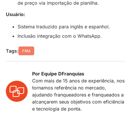
de preço via importação de planilha.
Usuário:
Sistema traduzido para inglês e espanhol.
Inclusão integração com o WhatsApp.
Tags:
FRM
Por Equipe DFranquias
Com mais de 15 anos de experiência, nos
tornamos referência no mercado,
ajudando franqueadores e franqueados a
alcançarem seus objetivos com eficiência
e tecnologia de ponta.