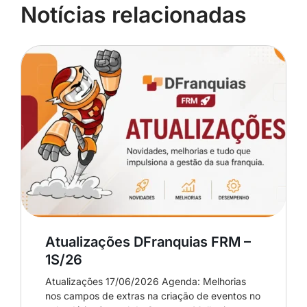
Notícias relacionadas
Atualizações DFranquias FRM –
1S/26
Atualizações 17/06/2026 Agenda: Melhorias
nos campos de extras na criação de eventos no