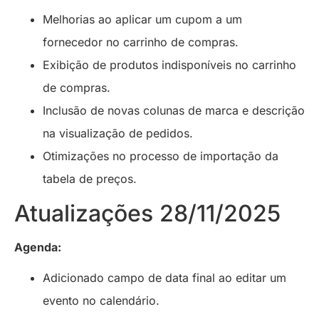
Melhorias ao aplicar um cupom a um
fornecedor no carrinho de compras.
Exibição de produtos indisponíveis no carrinho
de compras.
Inclusão de novas colunas de marca e descrição
na visualização de pedidos.
Otimizações no processo de importação da
tabela de preços.
Atualizações 28/11/2025
Agenda:
Adicionado campo de data final ao editar um
evento no calendário.