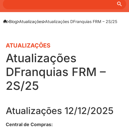
Search
for:
Blog
Atualizações
Atualizações DFranquias FRM – 2S/25
ATUALIZAÇÕES
Atualizações
DFranquias FRM –
2S/25
Atualizações 12/12/2025
Central de Compras: