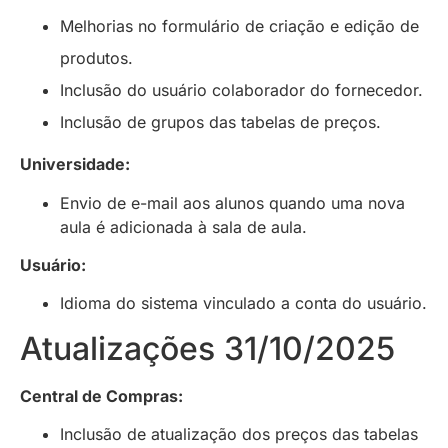
Melhorias no formulário de criação e edição de
produtos.
Inclusão do usuário colaborador do fornecedor.
Inclusão de grupos das tabelas de preços.
Universidade:
Envio de e-mail aos alunos quando uma nova
aula é adicionada à sala de aula.
Usuário:
Idioma do sistema vinculado a conta do usuário.
Atualizações 31/10/2025
Central de Compras:
Inclusão de atualização dos preços das tabelas