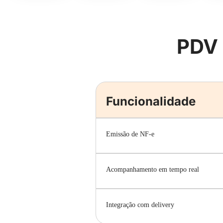
PDV 
Funcionalidade
Emissão de NF-e
Acompanhamento em tempo real
Integração com delivery