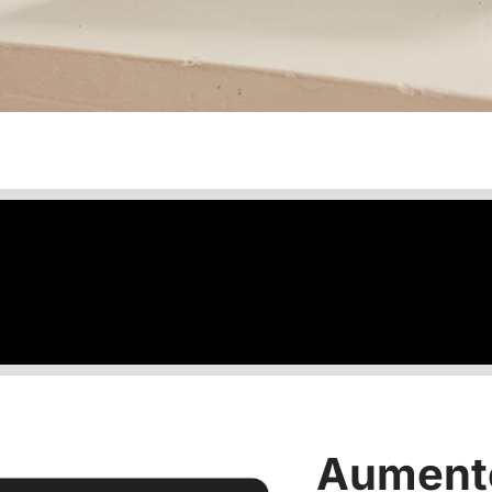
Aumente