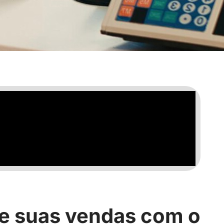
 suas vendas com o