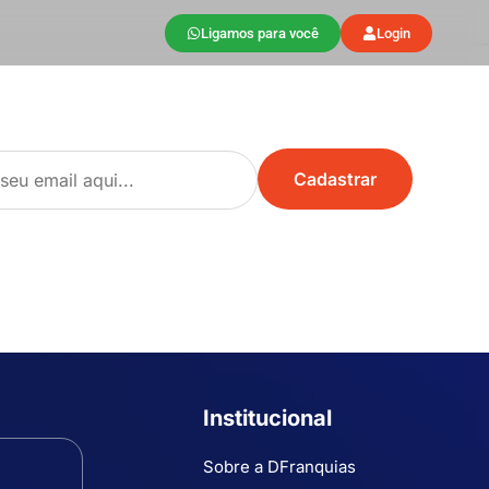
Ligamos para você
Login
Institucional
Sobre a DFranquias