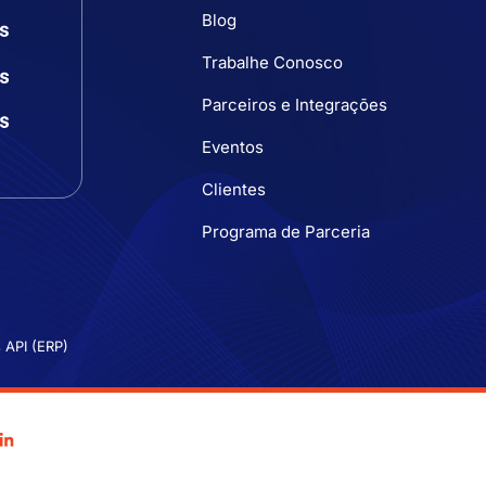
Blog
Trabalhe Conosco
Parceiros e Integrações
Eventos
Clientes
Programa de Parceria
 API (ERP)