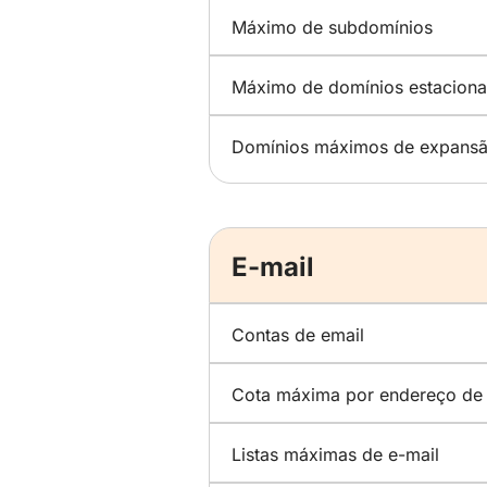
Máximo de subdomínios
Máximo de domínios estacion
Domínios máximos de expans
E-mail
Contas de email
Cota máxima por endereço de 
Listas máximas de e-mail