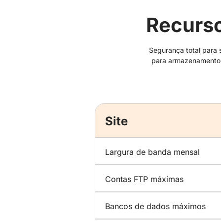
Recurso
Segurança total para 
para armazenamento d
Site
Largura de banda mensal
Contas FTP máximas
Bancos de dados máximos