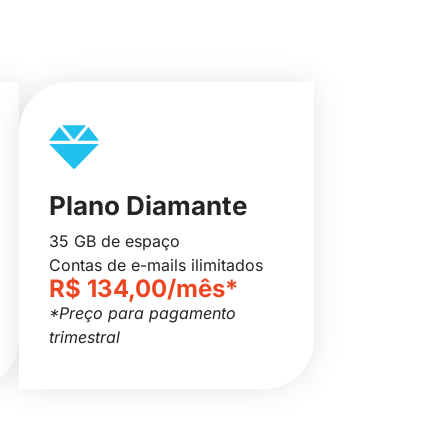
Plano Diamante
35 GB de espaço
Contas de e-mails ilimitados
R$ 134,00/mês*
*Preço para pagamento
trimestral