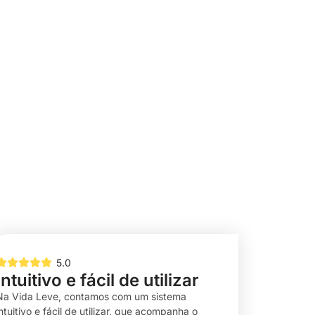
5.0
Intuitivo e fácil de utilizar
Na Vida Leve, contamos com um sistema
ntuitivo e fácil de utilizar, que acompanha o