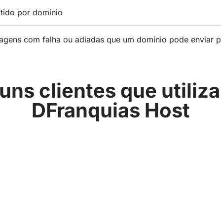
tido por domínio
ens com falha ou adiadas que um domínio pode enviar p
uns clientes que utiliz
DFranquias Host