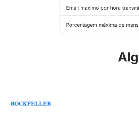
Email máximo por hora transmi
Porcentagem máxima de mensag
Alg