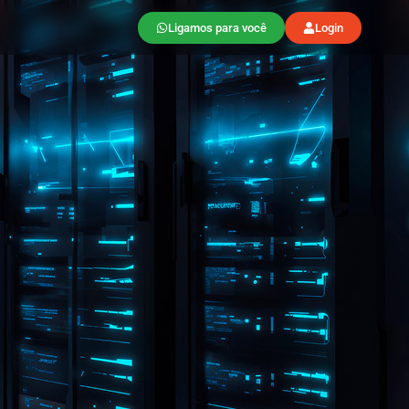
Ligamos para você
Login