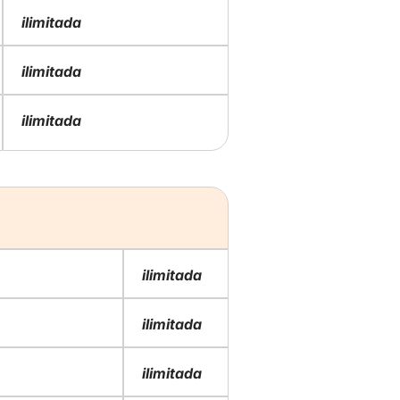
ilimitada
ilimitada
ilimitada
ilimitada
ilimitada
ilimitada