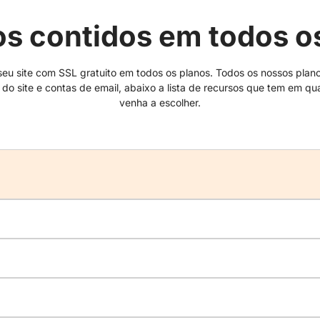
s contidos em todos o
seu site com SSL gratuito em todos os planos. Todos os nossos pl
o site e contas de email, abaixo a lista de recursos que tem em qu
venha a escolher.