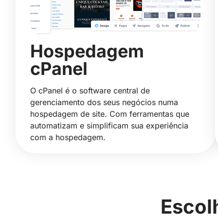
Hospedagem
cPanel
O cPanel é o software central de
gerenciamento dos seus negócios numa
hospedagem de site. Com ferramentas que
automatizam e simplificam sua experiência
com a hospedagem.
Escol