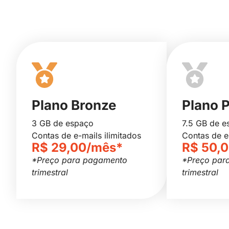
Plano Bronze
Plano 
3 GB de espaço
7.5 GB de e
Contas de e-mails ilimitados
Contas de e
R$ 29,00/mês*
R$ 50,
*Preço para pagamento
*Preço par
trimestral
trimestral