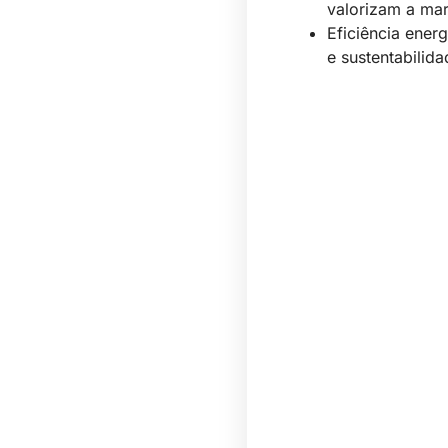
valorizam a ma
Eficiência energ
e sustentabilida