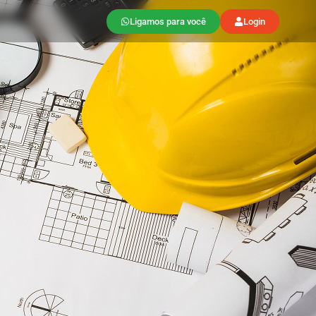
Ligamos para você
Login