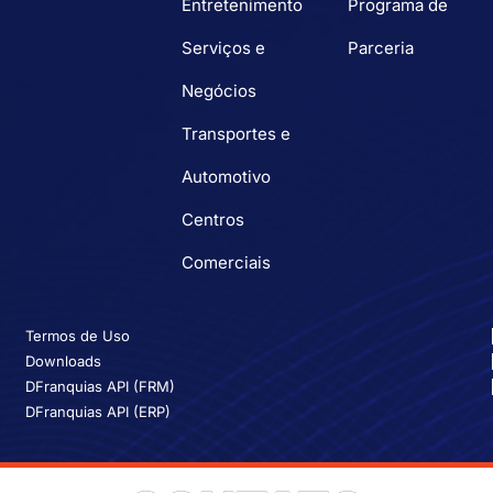
Entretenimento
Programa de
Serviços e
Parceria
Negócios
Transportes e
Automotivo
Centros
Comerciais
Termos de Uso
Downloads
DFranquias API (FRM)
DFranquias API (ERP)