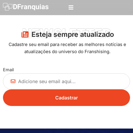
NEWSLETTER
Esteja sempre atualizado​
Cadastre seu email para receber as melhores notícias e
atualizações do universo do Franshising.
Email