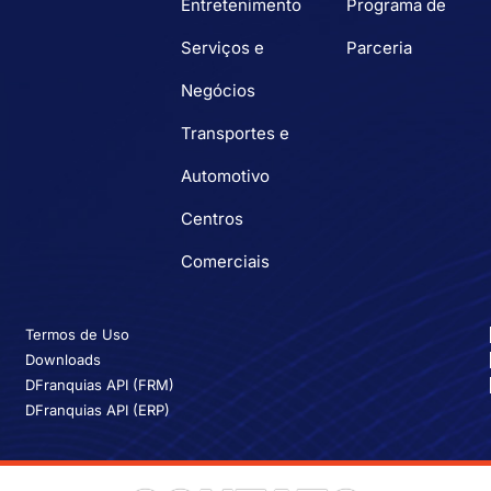
Entretenimento
Programa de
Serviços e
Parceria
Negócios
Transportes e
Automotivo
Centros
Comerciais
Termos de Uso
Downloads
DFranquias API (FRM)
DFranquias API (ERP)