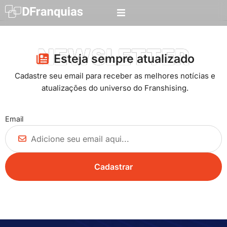
NEWSLETTER
Esteja sempre atualizado​
Cadastre seu email para receber as melhores notícias e
atualizações do universo do Franshising.
Email