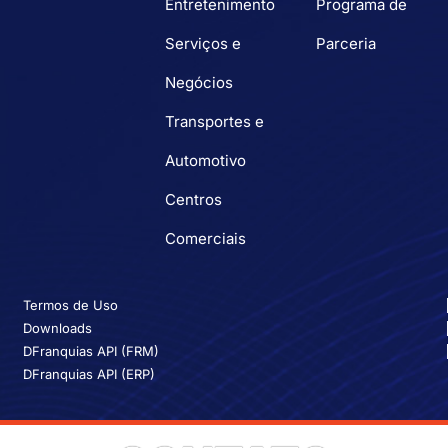
Entretenimento
Programa de
Serviços e
Parceria
Negócios
Transportes e
Automotivo
Centros
Comerciais
Termos de Uso
Downloads
DFranquias API (FRM)
DFranquias API (ERP)