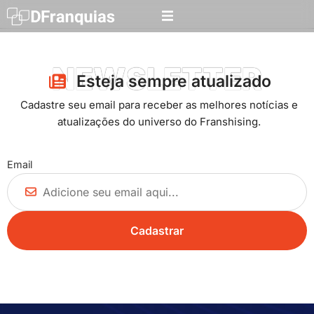
NEWSLETTER
Esteja sempre atualizado​
Cadastre seu email para receber as melhores notícias e
atualizações do universo do Franshising.
Email