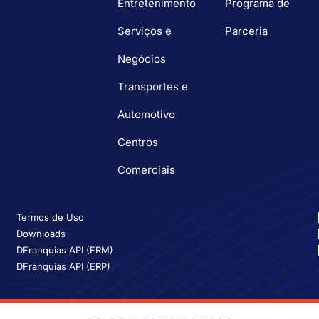
Entretenimento
Programa de
Serviços e
Parceria
Negócios
Transportes e
Automotivo
Centros
Comerciais
Termos de Uso
Downloads
DFranquias API (FRM)
DFranquias API (ERP)