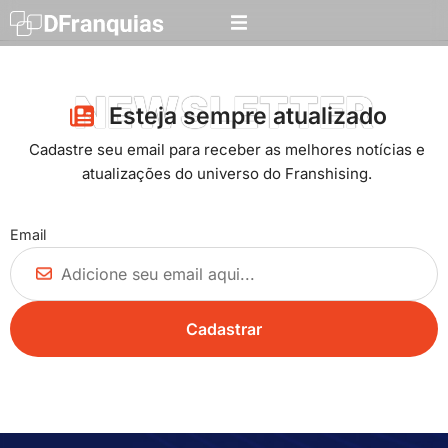
NEWSLETTER
Esteja sempre atualizado​
Cadastre seu email para receber as melhores notícias e
atualizações do universo do Franshising.
Email