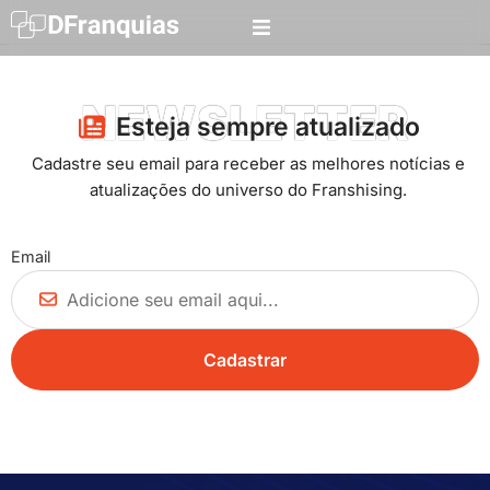
NEWSLETTER
Esteja sempre atualizado​
Cadastre seu email para receber as melhores notícias e
atualizações do universo do Franshising.
Email