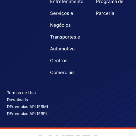
Entretenimento
Programa de
Serviços e
Parceria
Negócios
Transportes e
Automotivo
Centros
Comerciais
Termos de Uso
Downloads
DFranquias API (FRM)
DFranquias API (ERP)