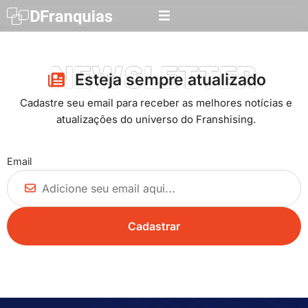
NEWSLETTER
Esteja sempre atualizado​
Cadastre seu email para receber as melhores notícias e
atualizações do universo do Franshising.
Email