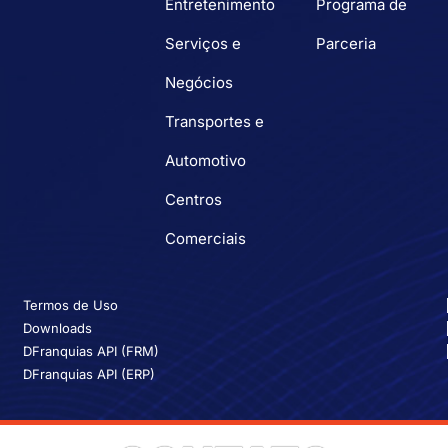
Entretenimento
Programa de
Serviços e
Parceria
Negócios
Transportes e
Automotivo
Centros
Comerciais
Termos de Uso
Downloads
DFranquias API (FRM)
DFranquias API (ERP)