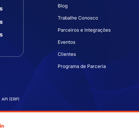
Blog
Trabalhe Conosco
Parceiros e Integrações
Eventos
Clientes
Programa de Parceria
 API (ERP)