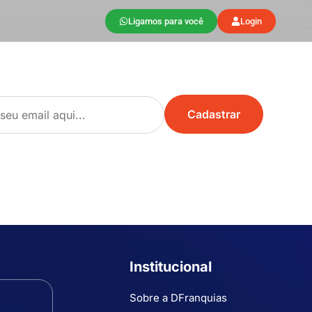
Ligamos para você
Login
Institucional
Sobre a DFranquias