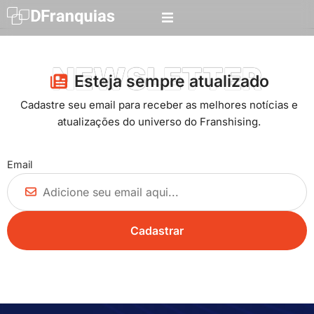
NEWSLETTER
Esteja sempre atualizado​
Cadastre seu email para receber as melhores notícias e
atualizações do universo do Franshising.
Email