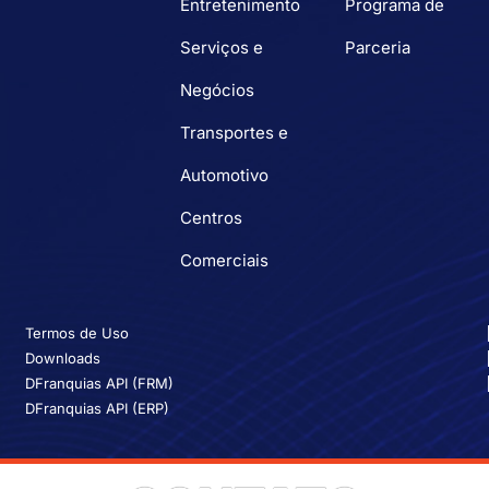
Entretenimento
Programa de
Serviços e
Parceria
Negócios
Transportes e
Automotivo
Centros
Comerciais
Termos de Uso
Downloads
DFranquias API (FRM)
DFranquias API (ERP)