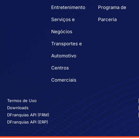
Entretenimento
Programa de
Serviços e
Parceria
Negócios
Transportes e
Automotivo
Centros
Comerciais
Termos de Uso
Downloads
DFranquias API (FRM)
DFranquias API (ERP)