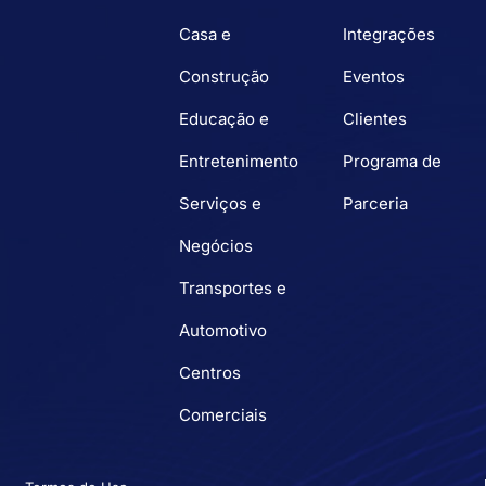
Casa e
Integrações
Construção
Eventos
Educação e
Clientes
Entretenimento
Programa de
Serviços e
Parceria
Negócios
Transportes e
Automotivo
Centros
Comerciais