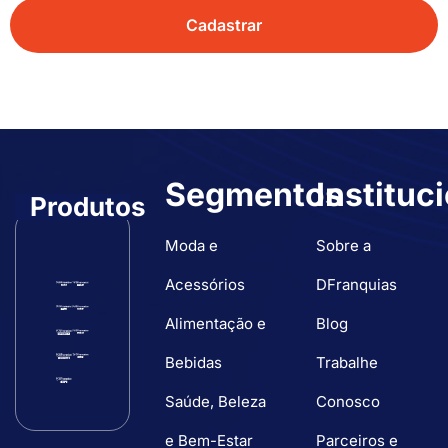
Segmentos
Instituc
Produtos
Moda e
Sobre a
Acessórios
DFranquias
Alimentação e
Blog
Bebidas
Trabalhe
Saúde, Beleza
Conosco
e Bem-Estar
Parceiros e