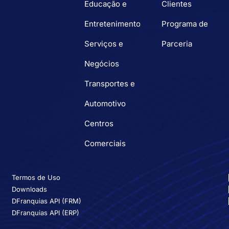
Educação e
Clientes
Entretenimento
Programa de
Serviços e
Parceria
Negócios
Transportes e
Automotivo
Centros
Comerciais
Termos de Uso
Downloads
DFranquias API (FRM)
DFranquias API (ERP)