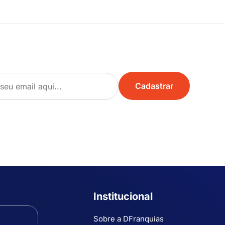
Institucional
Sobre a DFranquias