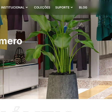
INSTITUCIONAL
COLEÇÕES
SUPORTE
BLOG
umero