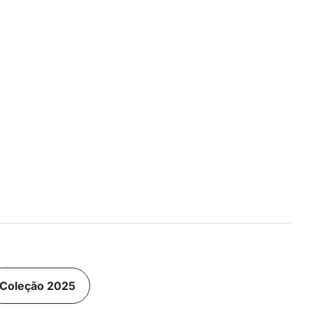
Coleção 2025