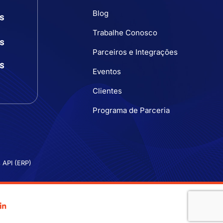
Blog
Trabalhe Conosco
Parceiros e Integrações
Eventos
Clientes
Programa de Parceria
 API (ERP)