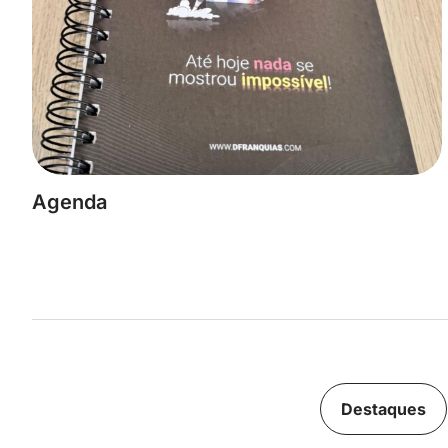
Agenda
Destaques