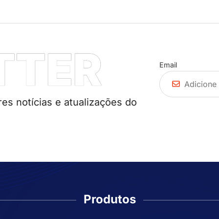
TTER
Email
es notícias e atualizações do
Produtos