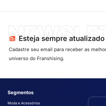
NEWSLE
Esteja sempre atualizado​
Cadastre seu email para receber as melhor
universo do Franshising.
Segmentos
Moda e Acessórios