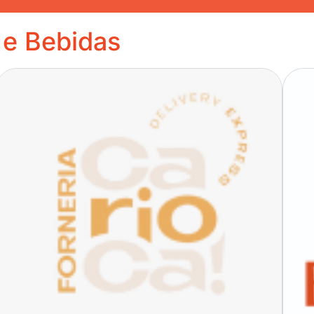
 e Bebidas