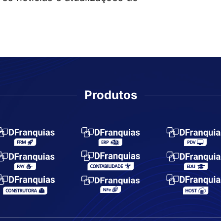
Produtos