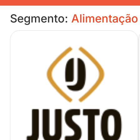
Segmento:
Alimentação