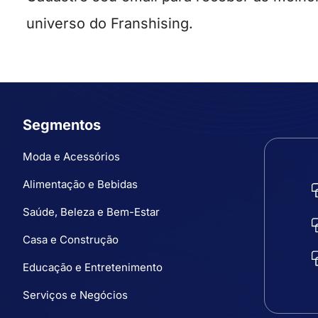
universo do Franshising.
Segmentos
Moda e Acessórios
Alimentação e Bebidas
Saúde, Beleza e Bem-Estar
Casa e Construção
Educação e Entretenimento
Serviços e Negócios