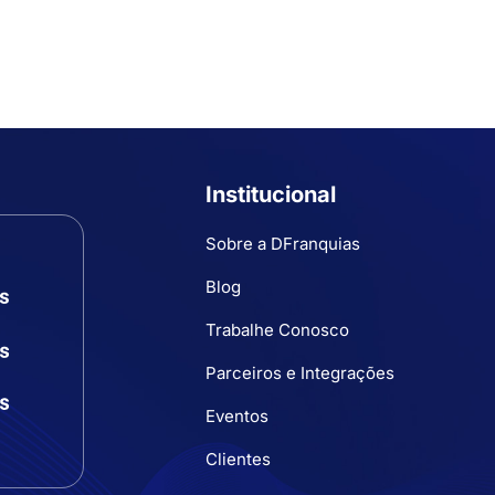
Institucional
Sobre a DFranquias
Blog
Trabalhe Conosco
Parceiros e Integrações
Eventos
Clientes