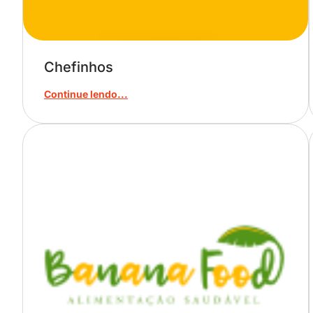
Chefinhos
Continue lendo...