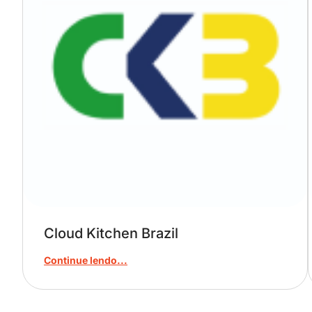
Cloud Kitchen Brazil
Continue lendo...