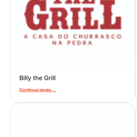
Billy the Grill
Continue lendo...