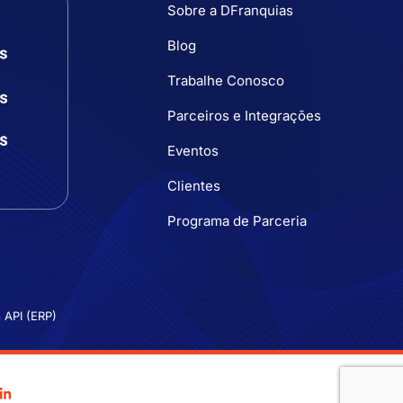
Sobre a DFranquias
Blog
Trabalhe Conosco
Parceiros e Integrações
Eventos
Clientes
Programa de Parceria
 API (ERP)