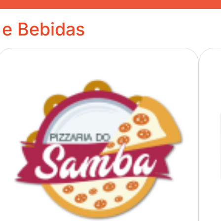
 e Bebidas