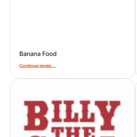
Banana Food
Continue lendo...