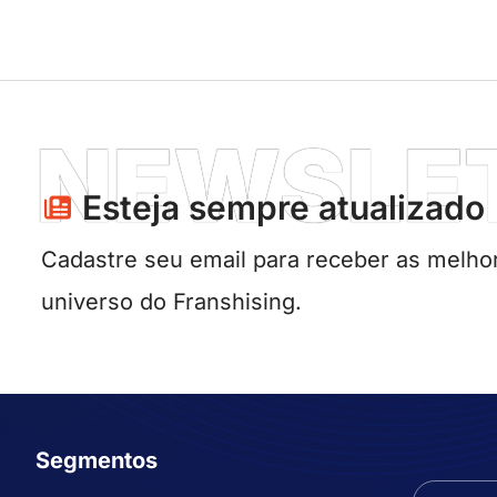
NEWSLE
Esteja sempre atualizado​
Cadastre seu email para receber as melhor
universo do Franshising.
Segmentos