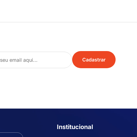
Institucional