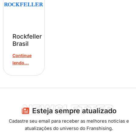
Rockfeller
Brasil
Continue
lendo...
NEWSLETTER
Esteja sempre atualizado​
Cadastre seu email para receber as melhores notícias e
atualizações do universo do Franshising.