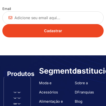
Email
Segmentos
Instituc
Produtos
Moda e
Sobre a
Acessórios
DFranquias
Alimentação e
Blog